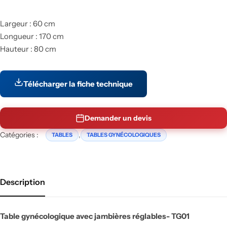
Largeur : 60 cm
Longueur : 170 cm
Hauteur : 80 cm
Télécharger la fiche technique
Demander un devis
Catégories :
,
TABLES
TABLES GYNÉCOLOGIQUES
Description
Table gynécologique avec jambières réglables- TG01