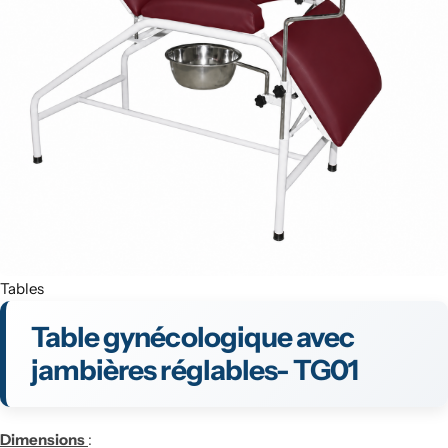
Tables
Table gynécologique avec
jambières réglables- TG01
Dimensions
: