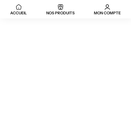
ACCUEIL
NOS PRODUITS
MON COMPTE